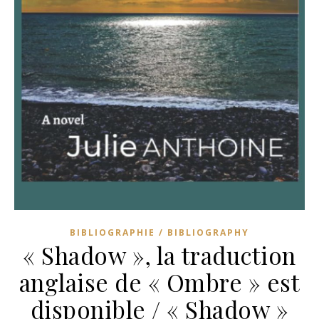
BIBLIOGRAPHIE / BIBLIOGRAPHY
« Shadow », la traduction
anglaise de « Ombre » est
disponible / « Shadow »