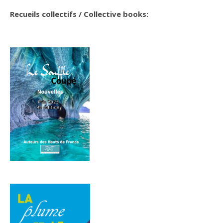
Recueils collectifs / Collective books: