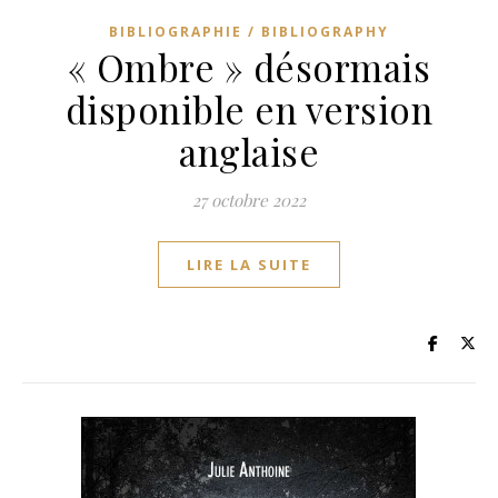
BIBLIOGRAPHIE / BIBLIOGRAPHY
« Ombre » désormais
disponible en version
anglaise
27 octobre 2022
LIRE LA SUITE