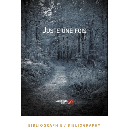
BIBLIOGRAPHIE / BIBLIOGRAPHY