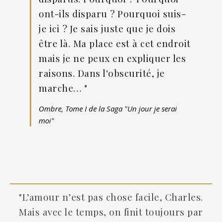
ont-ils disparu ? Pourquoi suis-
je ici ? Je sais juste que je dois
être là. Ma place est à cet endroit
mais je ne peux en expliquer les
raisons. Dans l'obscurité, je
marche… "
Ombre, Tome I de la Saga "Un jour je serai
moi"
"L’amour n’est pas chose facile, Charles.
Mais avec le temps, on finit toujours par