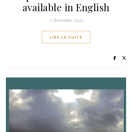
available in English
3 décembre 2022
LIRE LA SUITE