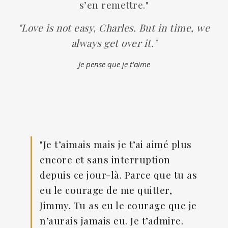
s’en remettre."
"Love is not easy, Charles. But in time, we
always get over it."
Je pense que je t'aime
"Je t’aimais mais je t’ai aimé plus
encore et sans interruption
depuis ce jour-là. Parce que tu as
eu le courage de me quitter,
Jimmy. Tu as eu le courage que je
n’aurais jamais eu. Je t’admire.