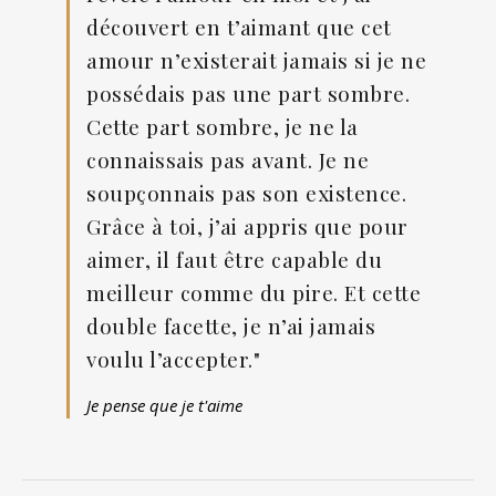
découvert en t’aimant que cet
amour n’existerait jamais si je ne
possédais pas une part sombre.
Cette part sombre, je ne la
connaissais pas avant. Je ne
soupçonnais pas son existence.
Grâce à toi, j’ai appris que pour
aimer, il faut être capable du
meilleur comme du pire. Et cette
double facette, je n’ai jamais
voulu l’accepter."
Je pense que je t'aime