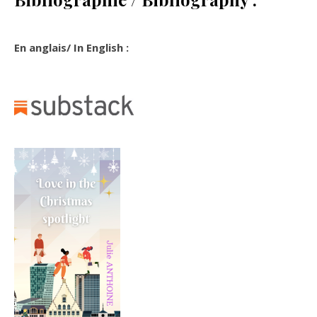
En anglais/ In English :