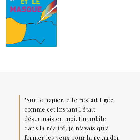
"Sur le papier, elle restait figée
comme cet instant l'était
désormais en moi. Immobile
dans la réalité, je n'avais qu'à
fermer les yeux pour la regarder