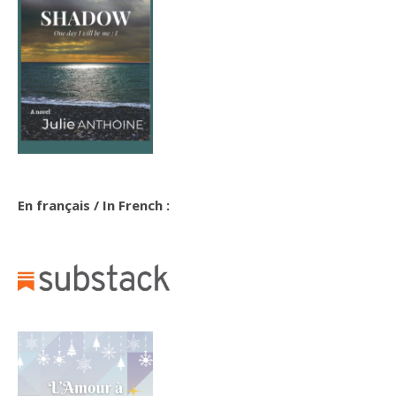
En français / In French :