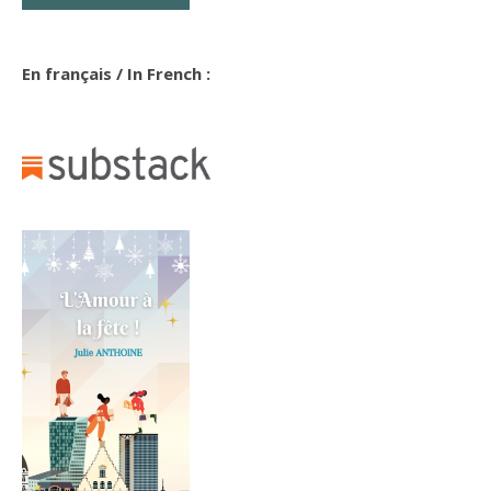
En français / In French :