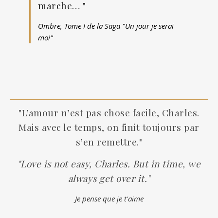
marche… "
Ombre, Tome I de la Saga "Un jour je serai
moi"
"L’amour n’est pas chose facile, Charles.
Mais avec le temps, on finit toujours par
s’en remettre."
"Love is not easy, Charles. But in time, we
always get over it."
Je pense que je t'aime