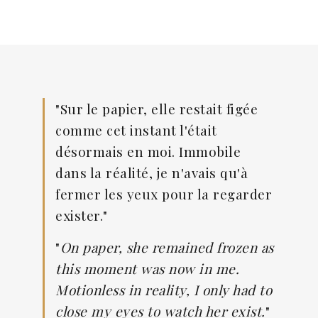
"Sur le papier, elle restait figée
comme cet instant l'était
désormais en moi. Immobile
dans la réalité, je n'avais qu'à
fermer les yeux pour la regarder
exister."
"
On paper, she remained frozen as
this moment was now in me.
Motionless in reality, I only had to
close my eyes to watch her exist.
"