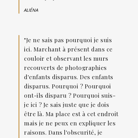
ALIÉNA
"Je ne sais pas pourquoi je suis
ici. Marchant à présent dans ce
couloir et observant les murs
recouverts de photographies
d'enfants disparus. Des enfants
disparus. Pourquoi ? Pourquoi
ont-ils disparu ? Pourquoi suis-
je ici ? Je sais juste que je dois
être là. Ma place est à cet endroit
mais je ne peux en expliquer les
raisons. Dans l'obscurité, je