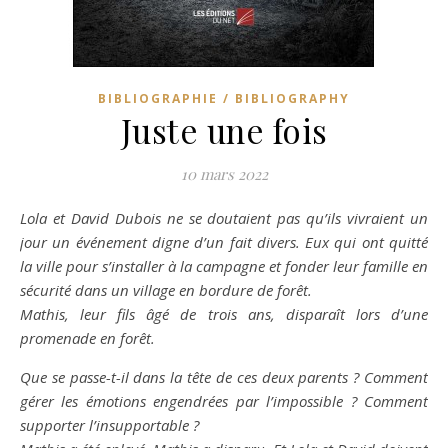
BIBLIOGRAPHIE / BIBLIOGRAPHY
Juste une fois
10 mars 2022
Lola et David Dubois ne se doutaient pas qu’ils vivraient un
jour un événement digne d’un fait divers. Eux qui ont quitté
la ville pour s’installer à la campagne et fonder leur famille en
sécurité dans un village en bordure de forêt.
Mathis, leur fils âgé de trois ans, disparaît lors d’une
promenade en forêt.
Que se passe-t-il dans la tête de ces deux parents ? Comment
gérer les émotions engendrées par l’impossible ? Comment
supporter l’insupportable ?