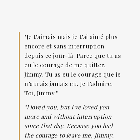
"Je t’aimais mais je t’ai aimé plus
encore et sans interruption
depuis ce jour-là. Parce que tu as
eu le courage de me quitter,
Jimmy. Tu as eu le courage que je
n’aurais jamais eu. Je t’admire.
Toi, Jimmy."
"I loved you, but I've loved you
more and without interruption
since that day. Because you had
the courage to leave me, Jimmy.