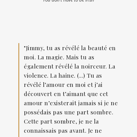
"Jimmy, tu as révélé la beauté en
moi. La magie. Mais tu as
également révélé la noirceur. La
violence. La haine. (...) Tu as
révélé l’amour en moi et j’ai
découvert en t’aimant que cet
amour n’existerait jamais si je ne
possédais pas une part sombre.
Cette part sombre, je ne la
connaissais pas avant. Je ne