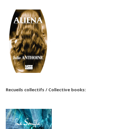
Recueils collectifs / Collective books: