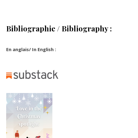
Bibliographie / Bibliography :
En anglais/ In English :