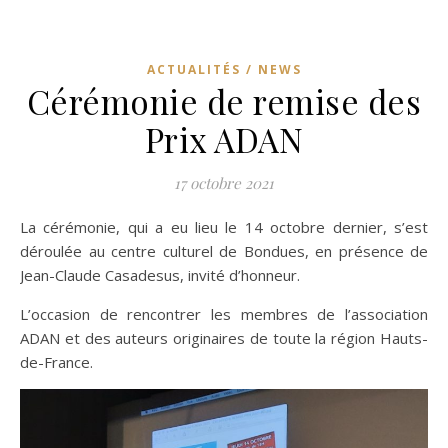
ACTUALITÉS / NEWS
Cérémonie de remise des
Prix ADAN
17 octobre 2021
La cérémonie, qui a eu lieu le 14 octobre dernier, s’est
déroulée au centre culturel de Bondues, en présence de
Jean-Claude Casadesus, invité d’honneur.
L’occasion de rencontrer les membres de l’association
ADAN et des auteurs originaires de toute la région Hauts-
de-France.