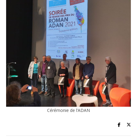
Cérémonie de l’ADAN