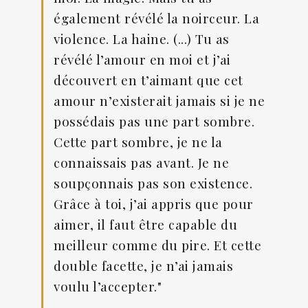
également révélé la noirceur. La
violence. La haine. (...) Tu as
révélé l’amour en moi et j’ai
découvert en t’aimant que cet
amour n’existerait jamais si je ne
possédais pas une part sombre.
Cette part sombre, je ne la
connaissais pas avant. Je ne
soupçonnais pas son existence.
Grâce à toi, j’ai appris que pour
aimer, il faut être capable du
meilleur comme du pire. Et cette
double facette, je n’ai jamais
voulu l’accepter."