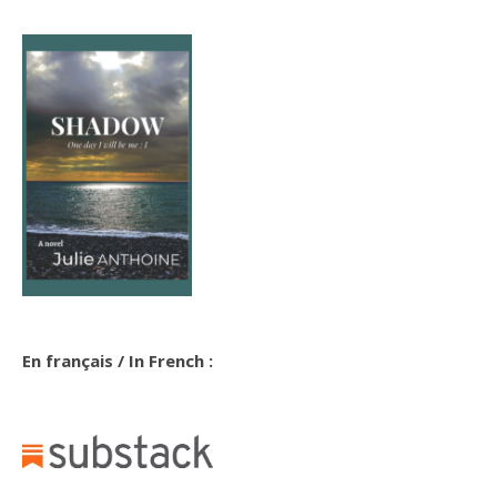
En français / In French :