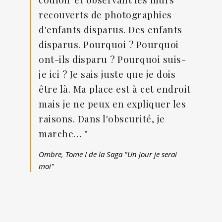
recouverts de photographies
d'enfants disparus. Des enfants
disparus. Pourquoi ? Pourquoi
ont-ils disparu ? Pourquoi suis-
je ici ? Je sais juste que je dois
être là. Ma place est à cet endroit
mais je ne peux en expliquer les
raisons. Dans l'obscurité, je
marche… "
Ombre, Tome I de la Saga "Un jour je serai
moi"