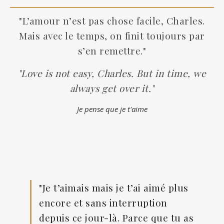
"L’amour n’est pas chose facile, Charles.
Mais avec le temps, on finit toujours par
s’en remettre."
"Love is not easy, Charles. But in time, we
always get over it."
Je pense que je t'aime
"Je t’aimais mais je t’ai aimé plus
encore et sans interruption
depuis ce jour-là. Parce que tu as