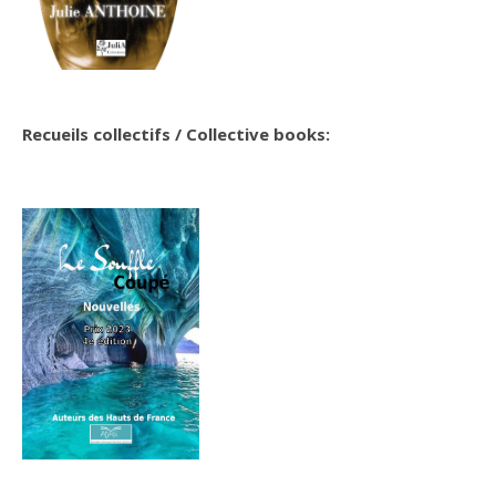
Recueils collectifs / Collective books: