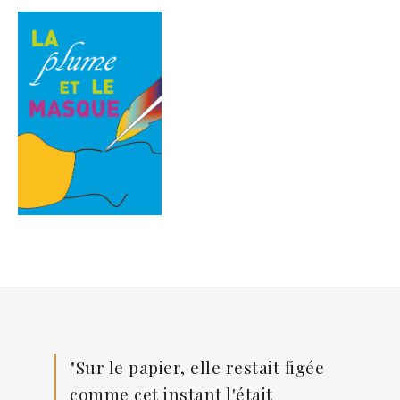
"Sur le papier, elle restait figée
comme cet instant l'était